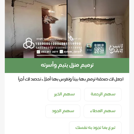
ترميم منزل يتيم وأسرته
اجعل لك صدقة ترمم بها بيتاً وتغرس بها أملاً ،، تحصد لك أجراً
ورزقاً
سهم الرحمة
سهم الخير
سهم العطاء
سهم الجود
تبرع بما تجود به نفسك