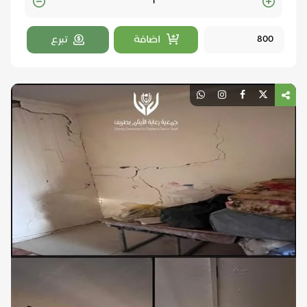
Quantity
اضافة
تبرع