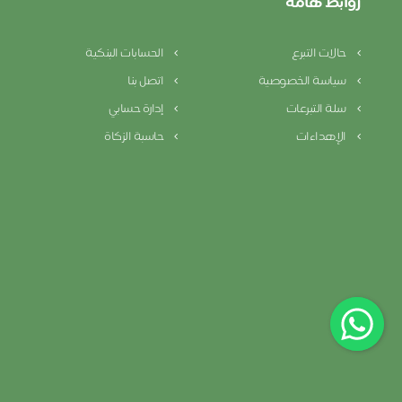
روابط هامة
حالات التبرع
الحسابات البنكية
سياسة الخصوصية
اتصل بنا
سلة التبرعات
إدارة حسابي
الإهداءات
حاسبة الزكاة