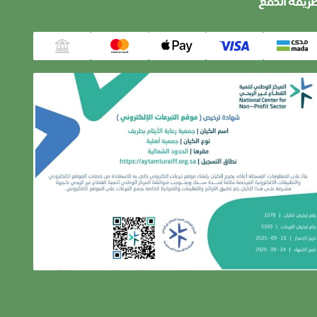
ريقة الدفع