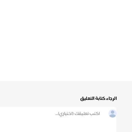
الرجاء كتابة التعليق