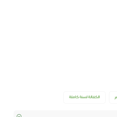
الكفالة لسنة كاملة