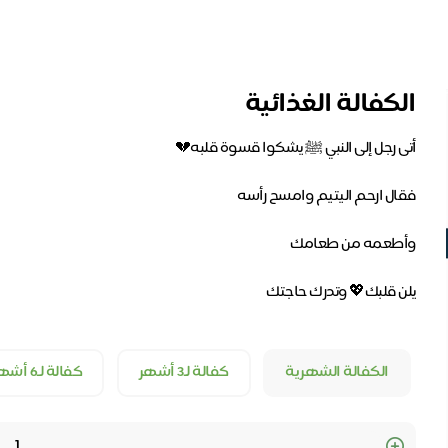
الكفالة الغذائية
الكفالة الشهرية
كفالة لـ3 أشهر
كفالة لـ6 أشهر